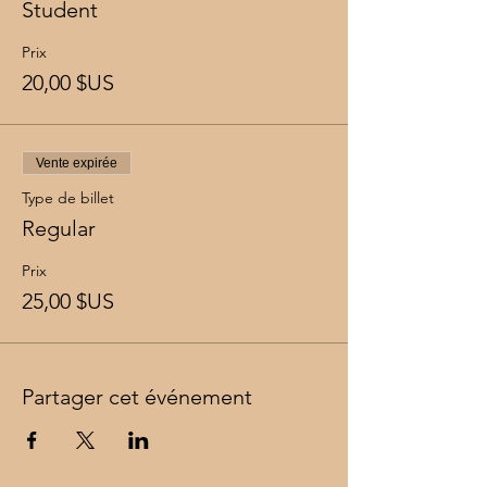
Student
Prix
20,00 $US
Vente expirée
Type de billet
Regular
Prix
25,00 $US
Partager cet événement